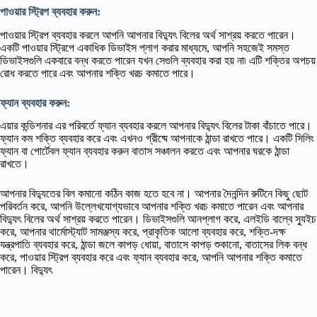
পাওয়ার স্ট্রিপ ব্যবহার করুন:
পাওয়ার স্ট্রিপ ব্যবহার করলে আপনি আপনার বিদ্যুৎ বিলের অর্থ সাশ্রয় করতে পারেন।
একটি পাওয়ার স্ট্রিপে একাধিক ডিভাইস প্লাগ করার মাধ্যমে, আপনি সহজেই সমস্ত
ডিভাইসগুলি একবারে বন্ধ করতে পারেন যখন সেগুলি ব্যবহার করা হয় না৷ এটি শক্তির অপচয়
রোধ করতে পারে এবং আপনার শক্তি খরচ কমাতে পারে।
ফ্যান ব্যবহার করুন:
এয়ার কন্ডিশনার এর পরিবর্তে ফ্যান ব্যবহার করলে আপনার বিদ্যুৎ বিলের টাকা বাঁচাতে পারে।
ফ্যান কম শক্তি ব্যবহার করে এবং এখনও গ্রীষ্মে আপনাকে ঠান্ডা রাখতে পারে। একটি সিলিং
ফ্যান বা পোর্টেবল ফ্যান ব্যবহার করুন বাতাস সঞ্চালন করতে এবং আপনার ঘরকে ঠান্ডা
রাখতে।
আপনার বিদ্যুতের বিল কমানো কঠিন কাজ হতে হবে না। আপনার দৈনন্দিন রুটিনে কিছু ছোট
পরিবর্তন করে, আপনি উল্লেখযোগ্যভাবে আপনার শক্তি খরচ কমাতে পারেন এবং আপনার
বিদ্যুৎ বিলের অর্থ সাশ্রয় করতে পারেন। ডিভাইসগুলি আনপ্লাগ করে, এলইডি বাল্বে স্যুইচ
করে, আপনার থার্মোস্ট্যাট সামঞ্জস্য করে, প্রাকৃতিক আলো ব্যবহার করে, শক্তি-দক্ষ
যন্ত্রপাতি ব্যবহার করে, ঠান্ডা জলে কাপড় ধোয়া, বাতাসে কাপড় শুকানো, বাতাসের লিক বন্ধ
করে, পাওয়ার স্ট্রিপ ব্যবহার করে এবং ফ্যান ব্যবহার করে, আপনি আপনার শক্তি কমাতে
পারেন। বিদ্যুৎ