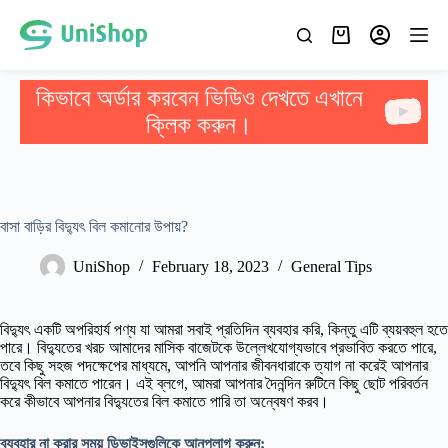
কিভাবে অর্ডার করবেন ভিডিও দেখতে এখানে
ক্লিক করুন।
বাসা বাড়ির বিদ্যুৎ বিল কমানোর উপায়?
UniShop
February 18, 2023
General Tips
বিদ্যুৎ একটি অপরিহার্য পণ্য যা আমরা সবাই প্রতিদিন ব্যবহার করি, কিন্তু এটি ব্যয়বহুল হতে
পারে। বিদ্যুতের খরচ আমাদের মাসিক বাজেটকে উল্লেখযোগ্যভাবে প্রভাবিত করতে পারে,
তবে কিছু সহজ পদক্ষেপের মাধ্যমে, আপনি আপনার জীবনধারাকে ত্যাগ না করেই আপনার
বিদ্যুৎ বিল কমাতে পারেন। এই ব্লগে, আমরা আপনার দৈনন্দিন রুটিনে কিছু ছোট পরিবর্তন
করে কীভাবে আপনার বিদ্যুতের বিল কমাতে পারি তা অন্বেষণ করব।
ব্যবহার না করার সময় ডিভাইসগুলিকে আনপ্লাগ করুন: