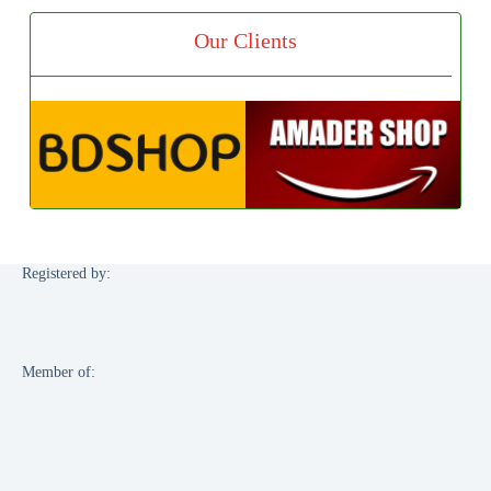
Our Clients
Registered by:
Member of: