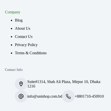
Company
Blog
About Us
Contact Us
Privacy Policy
Terms & Conditions
Contact Info
Suite#1314, Shah Ali Plaza, Mirpur 10, Dhaka
1216
info@unishop.com.bd
+8801710-450910