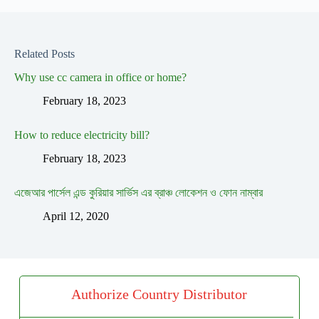
Related Posts
Why use cc camera in office or home?
February 18, 2023
How to reduce electricity bill?
February 18, 2023
এজেআর পার্সেল এন্ড কুরিয়ার সার্ভিস এর ব্রাঞ্চ লোকেশন ও ফোন নাম্বার
April 12, 2020
Authorize Country Distributor