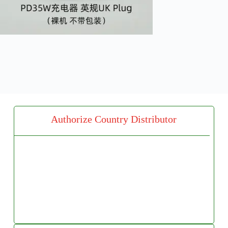
Authorize Country Distributor