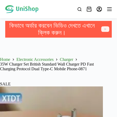
কিভাবে অর্ডার করবেন ভিডিও দেখতে এখানে
ক্লিক করুন।
Home
Electronic Accessories
Charger
35W Charger Set British Standard Wall Charger PD Fast
Charging Protocol Dual Type-C Mobile Phone-0871
SALE