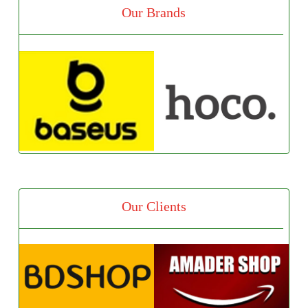
Our Brands
Our Clients