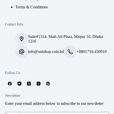
Terms & Conditions
Contact Info
Suite#1314, Shah Ali Plaza, Mirpur 10, Dhaka
1216
info@unishop.com.bd
+8801710-450910
Follow Us
Newsletter
Enter your email address below to subscribe to our newsletter