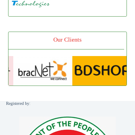
Our Clients
Registered by: