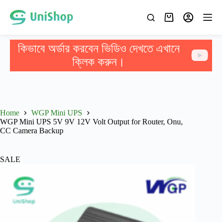
কিভাবে অর্ডার করবেন ভিডিও দেখতে এখানে
ক্লিক করুন।
Home
WGP Mini UPS
WGP Mini UPS 5V 9V 12V Volt Output for Router, Onu,
CC Camera Backup
SALE