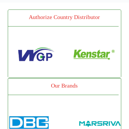
Authorize Country Distributor
Our Brands