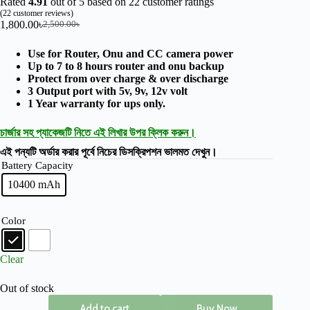
Rated
4.91
out of 5 based on
22
customer ratings
(
22
customer reviews)
1,800.00
৳
2,500.00
৳
Use for Router, Onu and CC camera power
Up to 7 to 8 hours router and onu backup
Protect from over charge & over discharge
3 Output port with 5v, 9v, 12v volt
1 Year warranty for ups only.
চার্জার সহ প্যাকেজটি নিতে এই লিখার উপর ক্লিক করুন।
এই পন্যটি অর্ডার করার পূর্বে নিচের ডিসক্রিপশন ভালমত দেখুন।
Battery Capacity
10400 mAh
Color
Clear
Out of stock
Add to cart
Buy Now