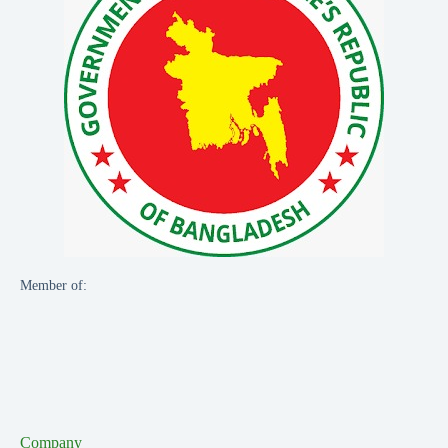
Member of:
Company