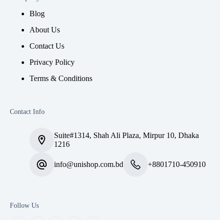
Blog
About Us
Contact Us
Privacy Policy
Terms & Conditions
Contact Info
Suite#1314, Shah Ali Plaza, Mirpur 10, Dhaka
1216
info@unishop.com.bd
+8801710-450910
Follow Us