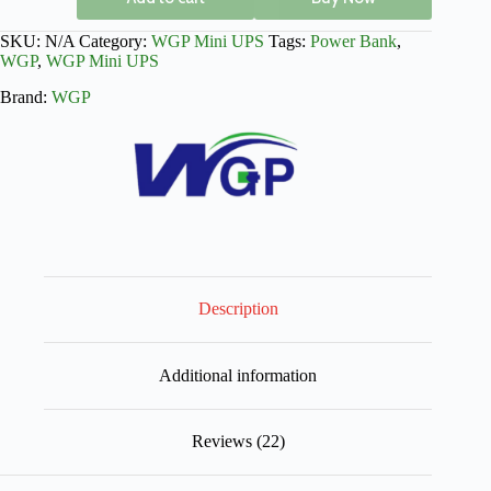
SKU:
N/A
Category:
WGP Mini UPS
Tags:
Power Bank
,
WGP
,
WGP Mini UPS
Brand:
WGP
Description
Additional information
Reviews (22)