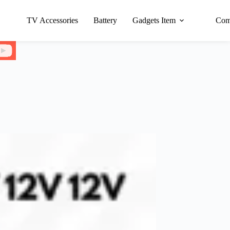
TV Accessories
Battery
Gadgets Item
Com