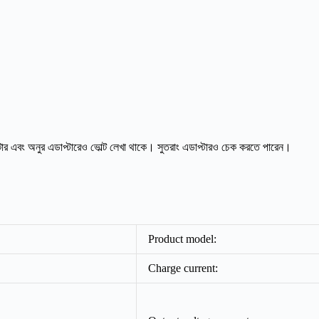
ার এবং অনুর এডাপ্টারেও ভোল্ট লেখা থাকে। সুতরাং এডাপ্টারও চেক করতে পারেন।
Product model:
Charge current: