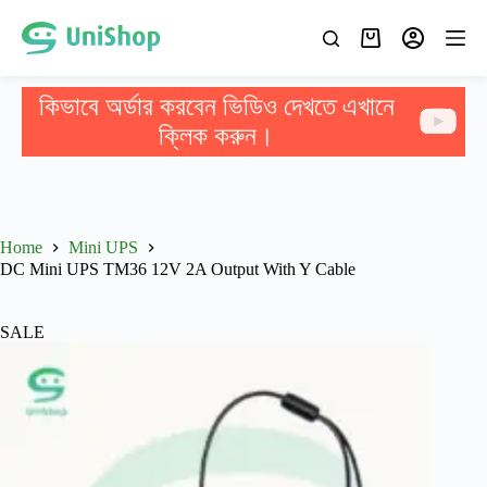
কিভাবে অর্ডার করবেন ভিডিও দেখতে এখানে
ক্লিক করুন।
Home
Mini UPS
DC Mini UPS TM36 12V 2A Output With Y Cable
SALE