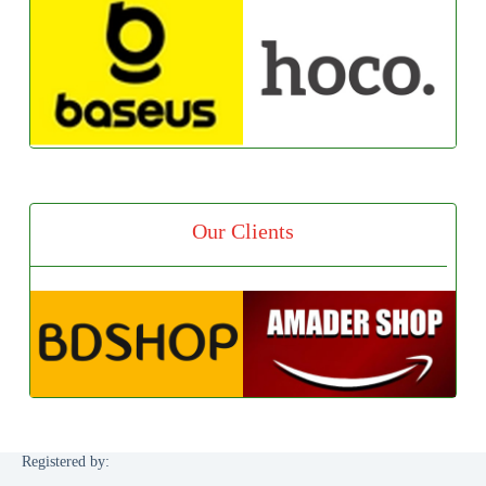
Our Clients
Registered by: