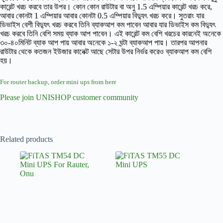
কারেন্ট খরচ করবে তার উপর। কোন কোন রাউটার বা অনু 1.5 এম্পিয়ার কারেন্ট খরচ করে,
আবার কোনটা 1 এম্পিয়ার আবার কোনটা 0.5 এম্পিয়ার বিদ্যুৎ খরচ করে। সুতরাং যার
ডিভাইস বেশী বিদ্যুৎ খরচ করবে তিনি ব্যাকআপ কম পাবেন আবার যার ডিভাইস কম বিদ্যুৎ
খরচ করবে তিনি বেশি সময় ব্যাক আপ পাবেন। এই কারেন্ট কম বেশি খরচের কারনেই অনেকে
৩০-৪০মিনিট ব্যাক আপ পায় আবার অনেকে ১-২ ঘন্টা ব্যাকআপ পায়। তারপর আপনার
রাউটার থেকে কতজন ইউজার কানেক্ট আছে সেটার উপর নির্ভর করেও ব্যাকআপ কম বেশি
হয়।
For router backup, order mini ups from here
Please join UNISHOP customer community
Related products