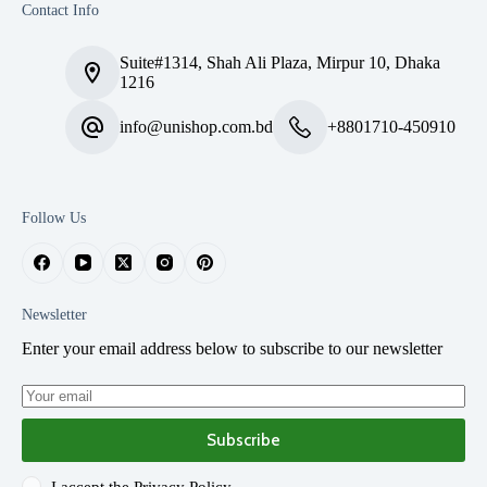
Contact Info
Suite#1314, Shah Ali Plaza, Mirpur 10, Dhaka
1216
info@unishop.com.bd
+8801710-450910
Follow Us
Newsletter
Enter your email address below to subscribe to our newsletter
Subscribe