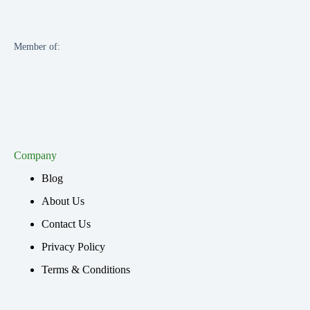
Member of:
Company
Blog
About Us
Contact Us
Privacy Policy
Terms & Conditions